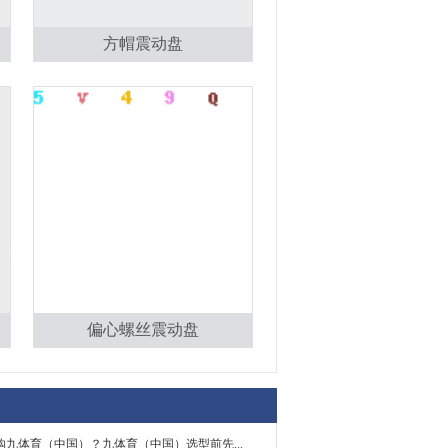
方帽震动盘
偏心螺丝震动盘
题
购九体育（中国）？九体育（中国）选型前先...