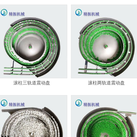
滚柱三轨道震动盘
滚柱两轨道震动盘