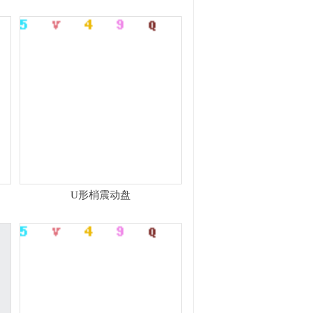
U形梢震动盘