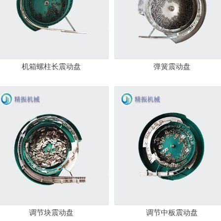
机箱螺柱长震动盘
弹簧震动盘
调节块震动盘
调节中板震动盘