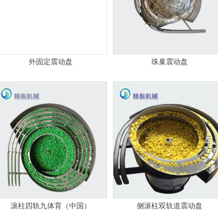
外固定震动盘
珠巢震动盘
滚柱四轨九体育（中国）
侧滚柱双轨道震动盘